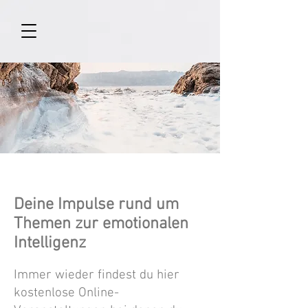
Deine Impulse rund um
Themen zur emotionalen
Intelligenz
Immer wieder findest du hier
kostenlose Online-