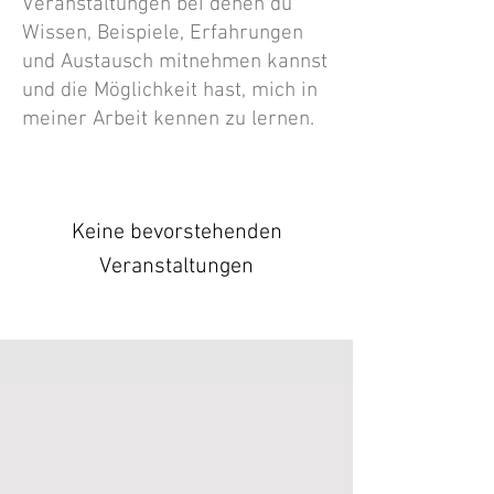
Veranstaltungen bei denen du
Wissen, Beispiele, Erfahrungen
und Austausch mitnehmen kannst
und die Möglichkeit hast, mich in
meiner Arbeit kennen zu lernen.
Keine bevorstehenden
Veranstaltungen