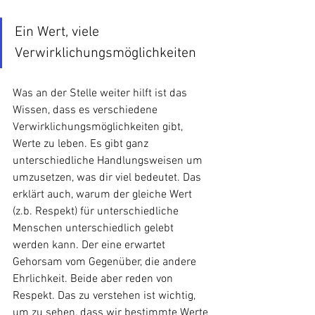
Ein Wert, viele 
Verwirklichungsmöglichkeiten
Was an der Stelle weiter hilft ist das 
Wissen, dass es verschiedene 
Verwirklichungsmöglichkeiten gibt, 
Werte zu leben. Es gibt ganz 
unterschiedliche Handlungsweisen um 
umzusetzen, was dir viel bedeutet. Das 
erklärt auch, warum der gleiche Wert 
(z.b. Respekt) für unterschiedliche 
Menschen unterschiedlich gelebt 
werden kann. Der eine erwartet 
Gehorsam vom Gegenüber, die andere 
Ehrlichkeit. Beide aber reden von 
Respekt. Das zu verstehen ist wichtig, 
um zu sehen, dass wir bestimmte Werte 