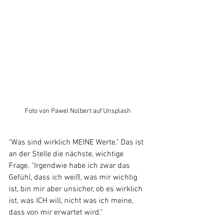
Foto von Pawel Nolbert auf Unsplash
"Was sind wirklich MEINE Werte." Das ist 
an der Stelle die nächste, wichtige 
Frage. "Irgendwie habe ich zwar das 
Gefühl, dass ich weiß, was mir wichtig 
ist, bin mir aber unsicher, ob es wirklich 
ist, was ICH will, nicht was ich meine, 
dass von mir erwartet wird."