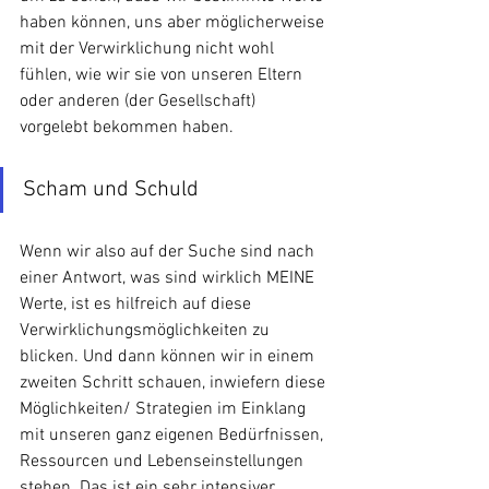
haben können, uns aber möglicherweise 
mit der Verwirklichung nicht wohl 
fühlen, wie wir sie von unseren Eltern 
oder anderen (der Gesellschaft) 
vorgelebt bekommen haben. 
Scham und Schuld
Wenn wir also auf der Suche sind nach 
einer Antwort, was sind wirklich MEINE 
Werte, ist es hilfreich auf diese 
Verwirklichungsmöglichkeiten zu 
blicken. Und dann können wir in einem 
zweiten Schritt schauen, inwiefern diese 
Möglichkeiten/ Strategien im Einklang 
mit unseren ganz eigenen Bedürfnissen, 
Ressourcen und Lebenseinstellungen 
stehen. Das ist ein sehr intensiver 