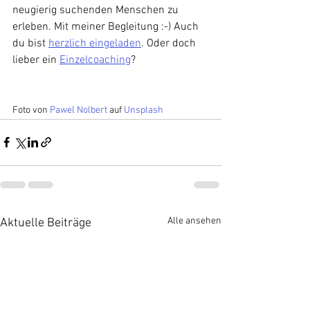
neugierig suchenden Menschen zu 
erleben. Mit meiner Begleitung :-) Auch 
du bist 
herzlich eingeladen
. Oder doch 
lieber ein 
Einzelcoaching
? 
Foto von 
Pawel Nolbert
 auf 
Unsplash
Alle ansehen
Aktuelle Beiträge