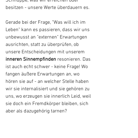
Schnuppe, was wir erreichen oder 
besitzen - unsere Werte überdauern es. 
Gerade bei der Frage, "Was will ich im 
Leben" kann es passieren, dass wir uns 
unbewusst an "externen" Erwartungen 
ausrichten, statt zu überprüfen, ob 
unsere Entscheidungen mit unserem 
inneren Sinnempfinden
 resonieren. Das 
ist auch echt schwer - keine Frage! Wo 
fangen äußere Erwartungen an, wo 
hören sie auf - an welcher Stelle haben 
wir sie internalisiert und sie gehören zu 
uns, wo erzeugen sie innerlich Leid, weil 
sie doch ein Fremdkörper bleiben, sich 
aber als dazugehörig tarnen? 