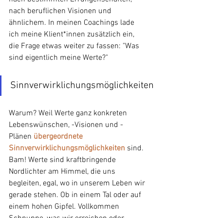
nach beruflichen Visionen und 
ähnlichem. In meinen Coachings lade 
ich meine Klient*innen zusätzlich ein, 
die Frage etwas weiter zu fassen: "Was 
sind eigentlich meine Werte?"
Sinnverwirklichungsmöglichkeiten
Warum? Weil Werte ganz konkreten 
Lebenswünschen, -Visionen und -
Plänen 
übergeordnete 
Sinnverwirklichungsmöglichkeiten
 sind. 
Bam! Werte sind kraftbringende 
Nordlichter am Himmel, die uns 
begleiten, egal, wo in unserem Leben wir 
gerade stehen. Ob in einem Tal oder auf 
einem hohen Gipfel. Vollkommen 