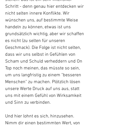
Schritt - denn genau hier entdecken wir 
nicht selten innere Konflikte. Wir 
wünschen uns, auf bestimmte Weise 
handeln zu können, etwas ist uns 
grundsätzlich wichtig, aber wir schaffen 
es nicht (zu selten für unseren 
Geschmack). Die Folge ist nicht selten, 
dass wir uns selbst in Gefühlen von 
Scham und Schuld verheddern und On 
Top noch meinen, das müsste so sein, 
um uns langfristig zu einem "besseren 
Menschen" zu machen. Plötzlich lösen 
unsere Werte Druck auf uns aus, statt 
uns mit einem Gefühl von Wirksamkeit 
und Sinn zu verbinden. 
Und hier lohnt es sich, hinzusehen. 
Nimm dir einen bestimmten Wert, von 